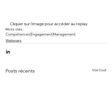
Cliquer sur l'image pour accéder au replay
Mots-clés :
Compétences
Engagement
Management
Webinars
Voir tout
Posts récents