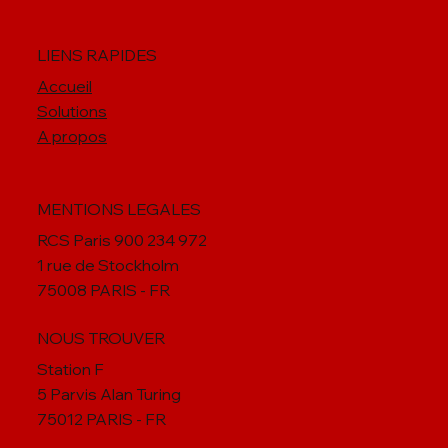
LIENS RAPIDES
Accueil
Solutions
A propos
MENTIONS LEGALES
RCS Paris 900 234 972
1 rue de Stockholm
75008 PARIS - FR
NOUS TROUVER
Station F
5 Parvis Alan Turing
75012 PARIS - FR