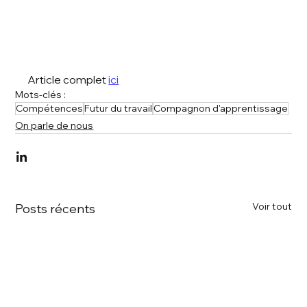
Article complet 
ici
Mots-clés :
Compétences
Futur du travail
Compagnon d'apprentissage
On parle de nous
Voir tout
Posts récents