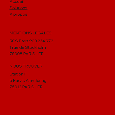
Accueil
Solutions
A propos
MENTIONS LEGALES
RCS Paris 900 234 972
1 rue de Stockholm
75008 PARIS - FR
NOUS TROUVER
Station F
5 Parvis Alan Turing
75012 PARIS - FR