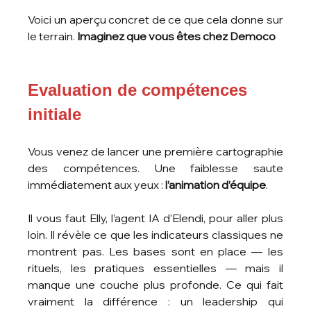
Voici un aperçu concret de ce que cela donne sur 
le terrain. 
Imaginez que vous êtes chez Democo
Evaluation de compétences 
initiale
Vous venez de lancer une première cartographie 
des compétences. Une faiblesse saute 
immédiatement aux yeux : 
l’animation d’équipe
.
Il vous faut Elly, l’agent IA d’Elendi, pour aller plus 
loin. Il révèle ce que les indicateurs classiques ne 
montrent pas. Les bases sont en place — les 
rituels, les pratiques essentielles — mais il 
manque une couche plus profonde. Ce qui fait 
vraiment la différence : un leadership qui 