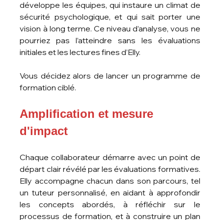
développe les équipes, qui instaure un climat de 
sécurité psychologique, et qui sait porter une 
vision à long terme. Ce niveau d’analyse, vous ne 
pourriez pas l’atteindre sans les évaluations 
initiales et les lectures fines d’Elly.
Vous décidez alors de lancer un programme de 
formation ciblé.
Amplification et mesure 
d'impact
Chaque collaborateur démarre avec un point de 
départ clair révélé par les évaluations formatives. 
Elly accompagne chacun dans son parcours, tel 
un tuteur personnalisé, en aidant à approfondir 
les concepts abordés, à réfléchir sur le 
processus de formation, et à construire un plan 