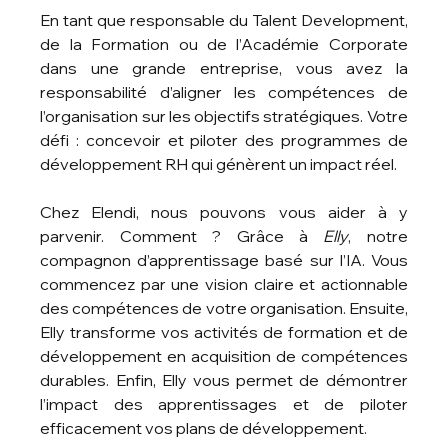
En tant que responsable du Talent Development, 
de la Formation ou de l’Académie Corporate 
dans une grande entreprise, vous avez la 
responsabilité d’aligner les compétences de 
l’organisation sur les objectifs stratégiques. Votre 
défi : concevoir et piloter des programmes de 
développement RH qui génèrent un impact réel.
Chez Elendi, nous pouvons vous aider à y 
parvenir. Comment ? Grâce à 
Elly
, notre 
compagnon d’apprentissage basé sur l’IA. Vous 
commencez par une vision claire et actionnable 
des compétences de votre organisation. Ensuite, 
Elly transforme vos activités de formation et de 
développement en acquisition de compétences 
durables. Enfin, Elly vous permet de démontrer 
l’impact des apprentissages et de piloter 
efficacement vos plans de développement.