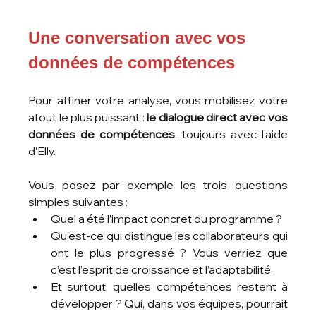
Une conversation avec vos 
données de compétences
Pour affiner votre analyse, vous mobilisez votre 
atout le plus puissant : 
le dialogue direct avec vos 
données de compétences
, toujours avec l’aide 
d’Elly.
Vous posez par exemple les trois questions 
simples suivantes :
Quel a été l’impact concret du programme ?
Qu’est-ce qui distingue les collaborateurs qui 
ont le plus progressé ? Vous verriez que 
c’est l’esprit de croissance et l’adaptabilité.
Et surtout, quelles compétences restent à 
développer ? Qui, dans vos équipes, pourrait 