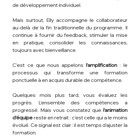
de développement individuel.
Mais surtout, Elly accompagne le collaborateur 
au-delà de la fin traditionnelle du programme. Il 
continue à fournir du feedback, stimuler la mise 
en pratique, consolider les connaissances, 
toujours avec bienveillance.
C’est ce que nous appelons 
l’amplification
 : le 
processus qui transforme une formation 
ponctuelle à en acquis durable de compétence.
Quelques mois plus tard, vous évaluez les 
progrès. L’ensemble des compétences a 
progressé. Mais vous constatez que 
l’animation 
d’équipe
 reste en retrait : c’est celle qui a le moins 
évolué. Ce signal est clair : il est temps d’ajuster la 
formation.