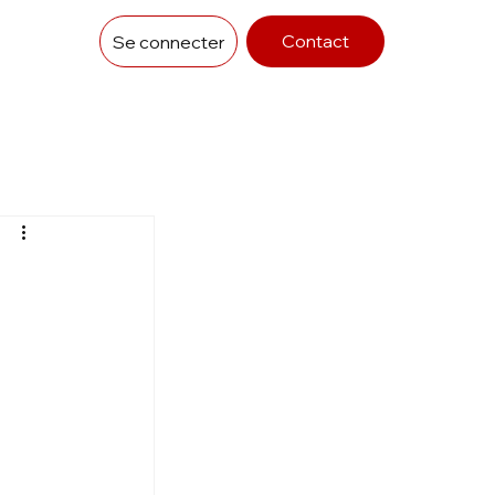
Contact
Se connecter