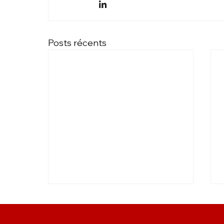
Posts récents