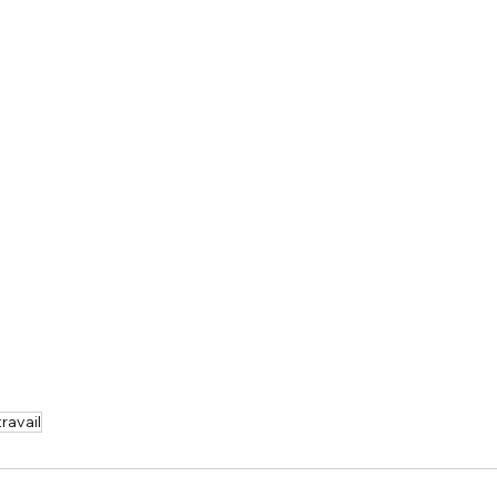
ravail