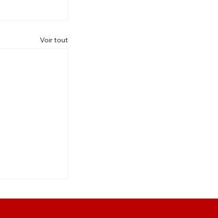
Voir tout