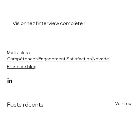
Visionnez l'interview complète !
Mots-clés :
Compétences
Engagement
Satisfaction
Novade
Billets de blog
Voir tout
Posts récents