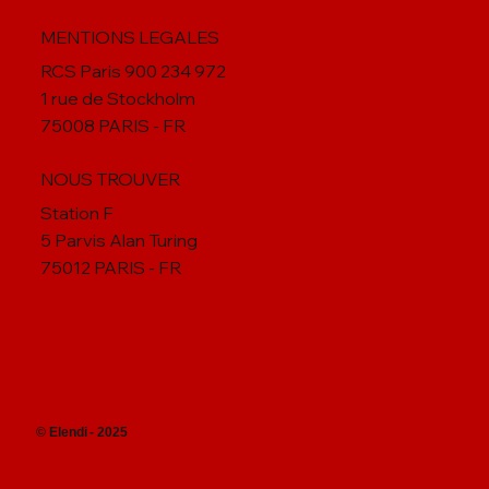
A propos
MENTIONS LEGALES
RCS Paris 900 234 972
1 rue de Stockholm
75008 PARIS - FR
NOUS TROUVER
Station F
5 Parvis Alan Turing
75012 PARIS - FR
© Elendi - 2025