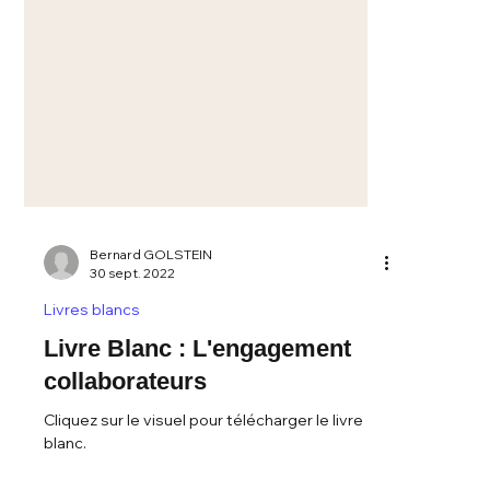
Bernard GOLSTEIN
30 sept. 2022
Livres blancs
Livre Blanc : L'engagement
collaborateurs
Cliquez sur le visuel pour télécharger le livre
blanc.