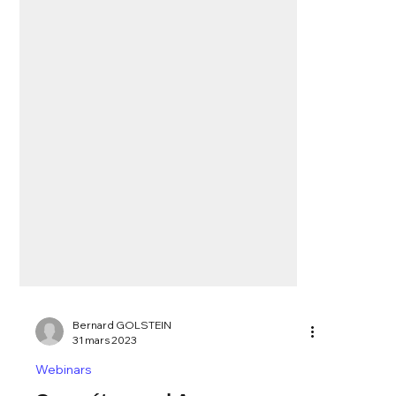
Bernard GOLSTEIN