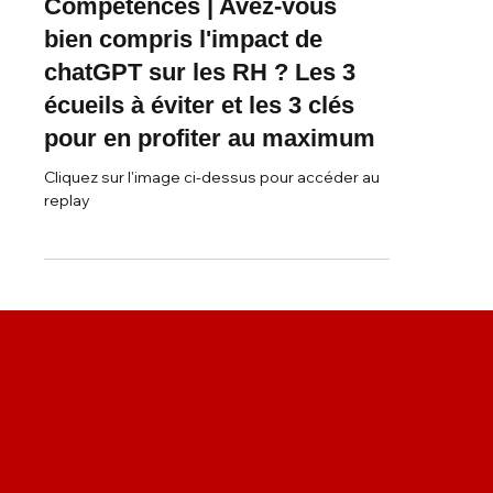
31 mars 2023
Webinars
Compétences | Avez-vous
bien compris l'impact de
chatGPT sur les RH ? Les 3
écueils à éviter et les 3 clés
pour en profiter au maximum
Cliquez sur l'image ci-dessus pour accéder au
replay