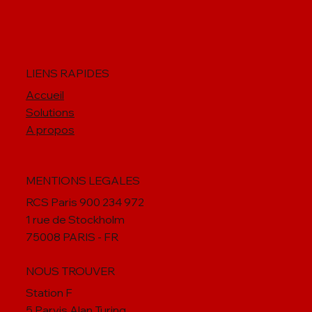
LIENS RAPIDES
Accueil
Solutions
A propos
MENTIONS LEGALES
RCS Paris 900 234 972
1 rue de Stockholm
75008 PARIS - FR