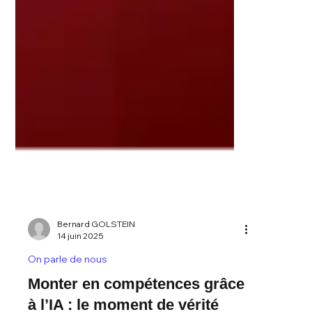
Bernard GOLSTEIN
14 juin 2025
On parle de nous
Monter en compétences grâce