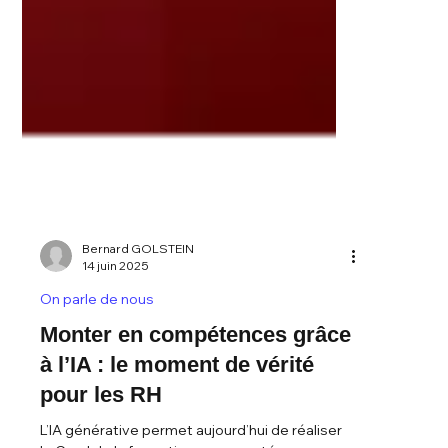
Bernard GOLSTEIN
14 juin 2025
On parle de nous
Monter en compétences grâce
à l’IA : le moment de vérité
pour les RH