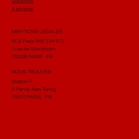
Accueil
Solutions
A propos
MENTIONS LEGALES
RCS Paris 900 234 972
1 rue de Stockholm
75008 PARIS - FR
NOUS TROUVER
Station F
5 Parvis Alan Turing
75012 PARIS - FR