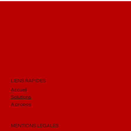
LIENS RAPIDES
Accueil
Solutions
A propos