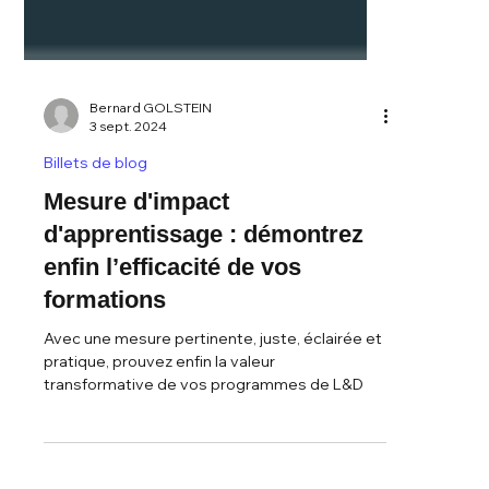
Bernard GOLSTEIN
3 sept. 2024
Billets de blog
Mesure d'impact
d'apprentissage : démontrez
enfin l’efficacité de vos
formations
Avec une mesure pertinente, juste, éclairée et
pratique, prouvez enfin la valeur
transformative de vos programmes de L&D