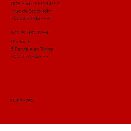
MENTIONS LEGALES
RCS Paris 900 234 972
1 rue de Stockholm
75008 PARIS - FR
NOUS TROUVER
Station F
5 Parvis Alan Turing
75012 PARIS - FR
© Elendi - 2025